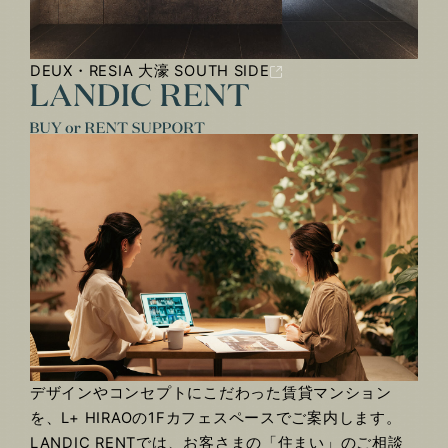
DEUX・RESIA 大濠 SOUTH SIDE
デザインやコンセプトにこだわった賃貸マンション
を、L+ HIRAOの1Fカフェスペースでご案内します。
LANDIC RENTでは、お客さまの「住まい」のご相談