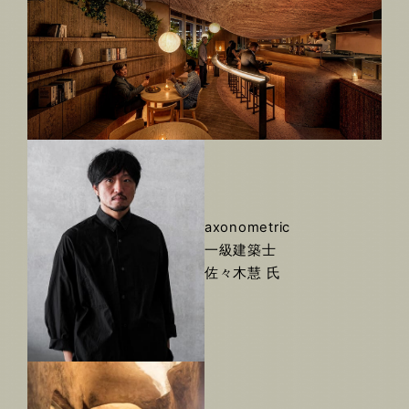
axonometric
一級建築士
佐々木慧 氏