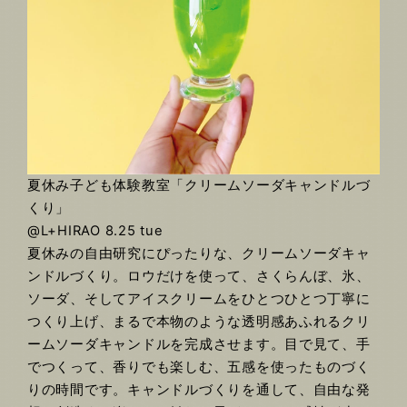
夏休み子ども体験教室「クリームソーダキャンドルづ
くり」
@L+HIRAO 8.25 tue
夏休みの自由研究にぴったりな、クリームソーダキャ
ンドルづくり。ロウだけを使って、さくらんぼ、氷、
ソーダ、そしてアイスクリームをひとつひとつ丁寧に
つくり上げ、まるで本物のような透明感あふれるクリ
ームソーダキャンドルを完成させます。目で見て、手
でつくって、香りでも楽しむ、五感を使ったものづく
りの時間です。キャンドルづくりを通して、自由な発