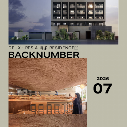
DEUX・RESIA 博多 RESIDENCE