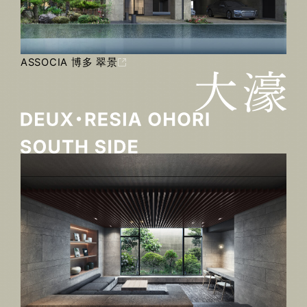
ASSOCIA 博多 翠景