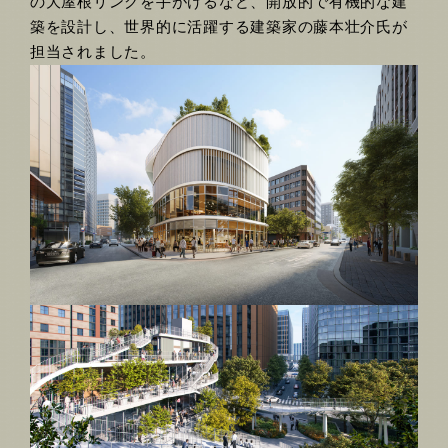
の大屋根リングを手がけるなど、開放的で有機的な建
築を設計し、世界的に活躍する建築家の藤本壮介氏が
担当されました。