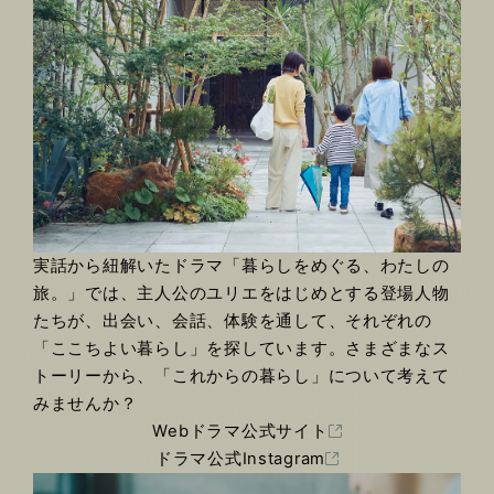
実話から紐解いたドラマ「暮らしをめぐる、わたしの
旅。」では、主人公のユリエをはじめとする登場人物
たちが、出会い、会話、体験を通して、それぞれの
「ここちよい暮らし」を探しています。さまざまなス
トーリーから、「これからの暮らし」について考えて
みませんか？
Webドラマ公式サイト
ドラマ公式Instagram