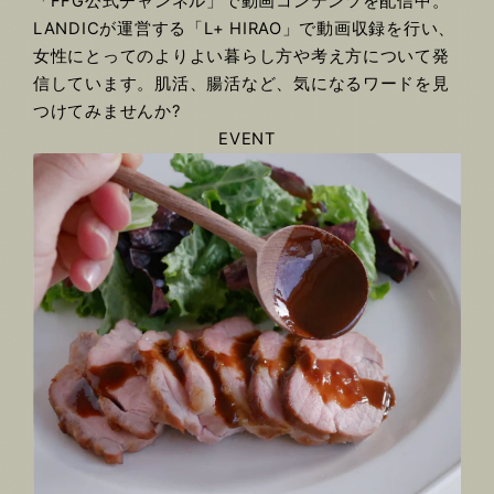
「FFG公式チャンネル」で動画コンテンツを配信中。
LANDICが運営する「L+ HIRAO」で動画収録を行い、
女性にとってのよりよい暮らし方や考え方について発
信しています。肌活、腸活など、気になるワードを見
つけてみませんか?
EVENT