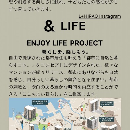
想や創造する楽しさに触れ、子どもたちの感性が少し
ずつ育っていきます。
L+HIRAO Instagram
自由で洗練された都市居住を叶える「都市に自然と暮
らすコト。」をコンセプトにデザインされた、様々な
マンションが続々リリース。都市にありながらも自然
を感じ、自分らしい暮らしの舞台となる住まい。都市
の刺激と、余白のある豊かな時間を両立することがで
きる「ここちよい暮らし」をご提案します。