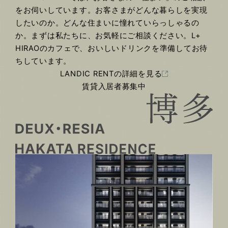
をお伺いしています。お客さまがどんな暮らしを実現
したいのか。どんな住まいに憧れていらっしゃるの
か。まずは私たちに、お気軽にご相談ください。L+
HIRAOのカフェで、おいしいドリンクを準備してお待
ちしています。
LANDIC RENTの詳細を見る
賃貸入居者募集中