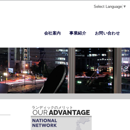
Select Language
▼
会社案内
事業紹介
お問い合わせ
ランディックのメリット
OUR
ADVANTAGE