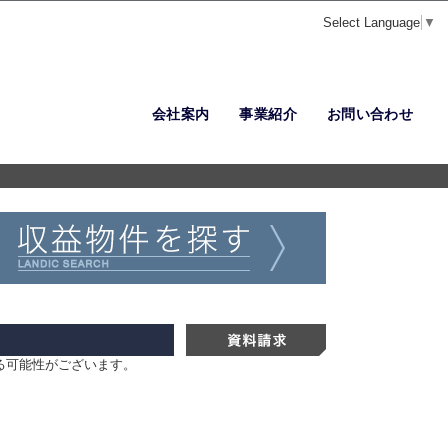
Select Language
▼
会社案内
事業紹介
お問い合わせ
る可能性がございます。