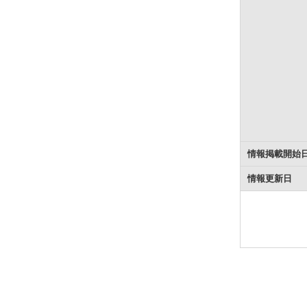
情報掲載開始
情報更新日