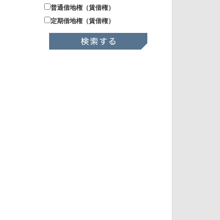
普通借地権（賃借権）
定期借地権（賃借権）