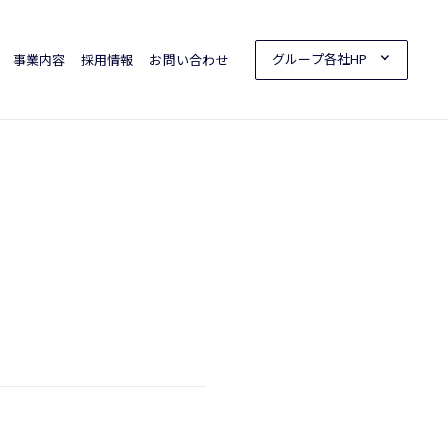
グループ各社HP
事業内容
採用情報
お問い合わせ