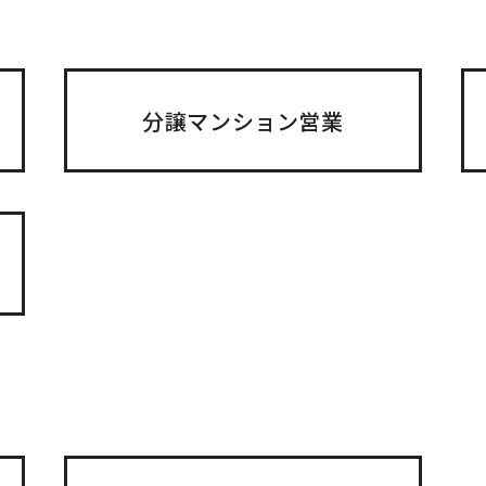
分譲マンション営業