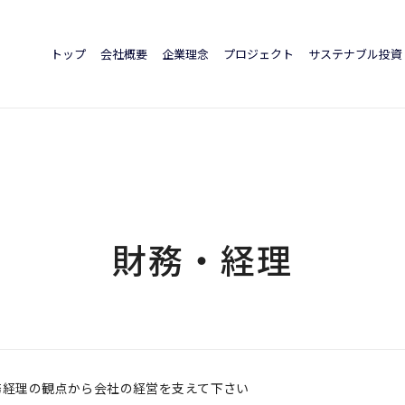
トップ
会社概要
企業理念
プロジェクト
サステナブル投資
財務・経理
務経理の観点から会社の経営を支えて下さい