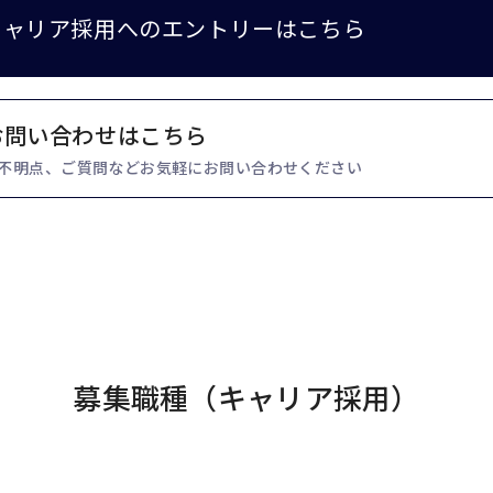
キャリア採用への
エントリーはこちら
お問い合わせはこちら
不明点、ご質問などお気軽にお問い合わせください
募集職種（キャリア採用）