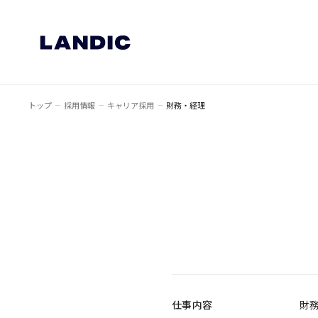
トップ
採用情報
キャリア採用
財務・経理
仕事内容
財