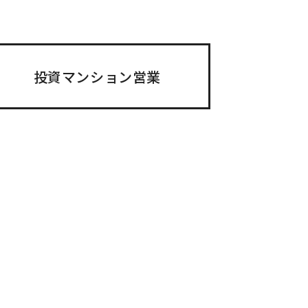
投資マンション営業