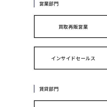
営業部門
買取再販営業
インサイドセールス
賃貸部門