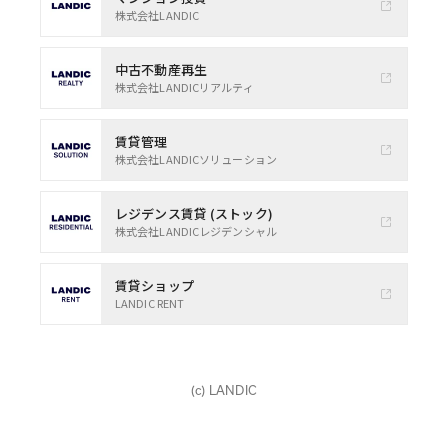
株式会社LANDIC
中古不動産再生
株式会社LANDICリアルティ
賃貸管理
株式会社LANDICソリューション
レジデンス賃貸 (ストック)
株式会社LANDICレジデンシャル
賃貸ショップ
LANDIC RENT
(c) LANDIC