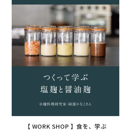
【 WORK SHOP 】食を、学ぶ