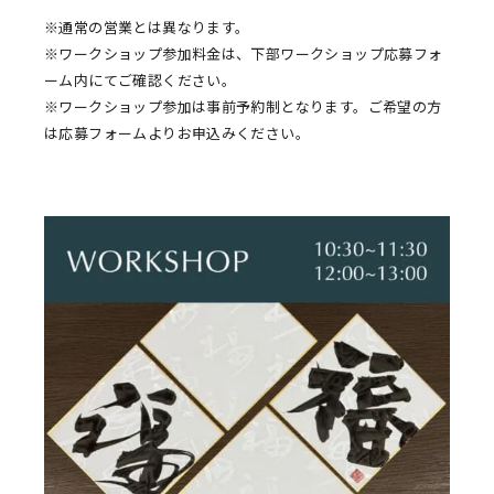
※通常の営業とは異なります。
※ワークショップ参加料金は、下部ワークショップ応募フォ
ーム内にてご確認ください。
※ワークショップ参加は事前予約制となります。ご希望の方
は応募フォームよりお申込みください。