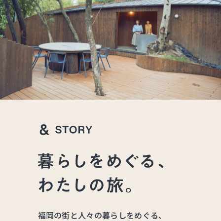
福岡の街と人々の暮らしをめぐる、