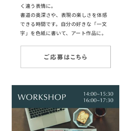
く違う表情に。
書道の奥深さや、表現の楽しさを体感
できる時間です。自分の好きな「一文
字」を色紙に書いて、アート作品に。