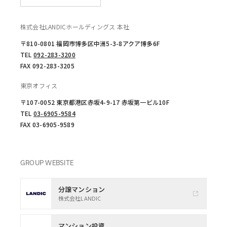
株式会社LANDICホールディングス 本社
〒810-0801 福岡市博多区中洲5-3-8アクア博多6F
TEL
092-283-3200
FAX 092-283-3205
東京オフィス
〒107-0052 東京都港区赤坂4-9-17 赤坂第一ビル10F
TEL
03-6905-9584
FAX 03-6905-9589
GROUP WEBSITE
分譲マンション
株式会社LANDIC
マンション投資