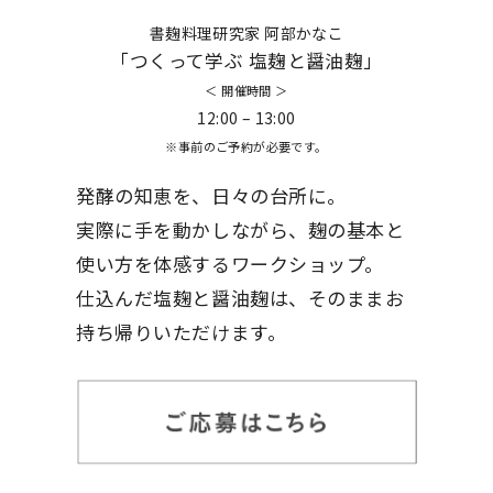
書麹料理研究家 阿部かなこ
「つくって学ぶ 塩麹と醤油麹」
＜ 開催時間 ＞
12:00 – 13:00
※事前のご予約が必要です。
発酵の知恵を、日々の台所に。
実際に手を動かしながら、麹の基本と
使い方を体感するワークショップ。
仕込んだ塩麹と醤油麹は、そのままお
持ち帰りいただけます。