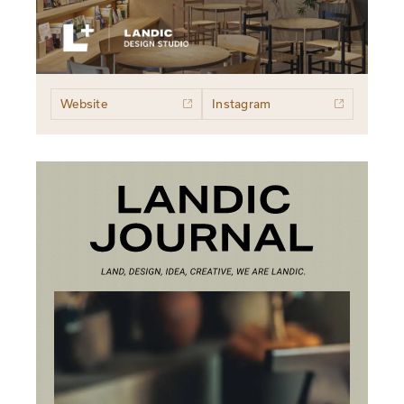
Website
Instagram