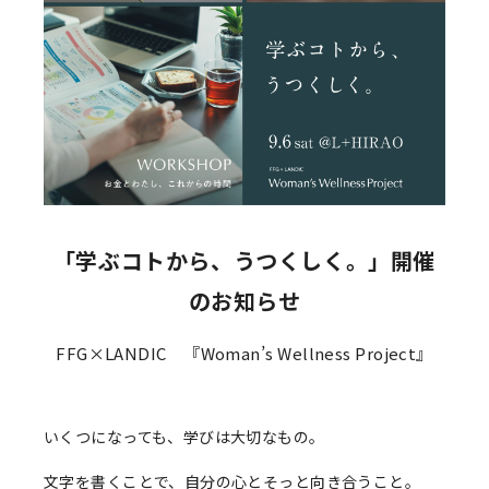
「学ぶコトから、うつくしく。」開催
のお知らせ
FFG×LANDIC 『Woman’s Wellness Project』
いくつになっても、学びは大切なもの。
文字を書くことで、自分の心とそっと向き合うこと。