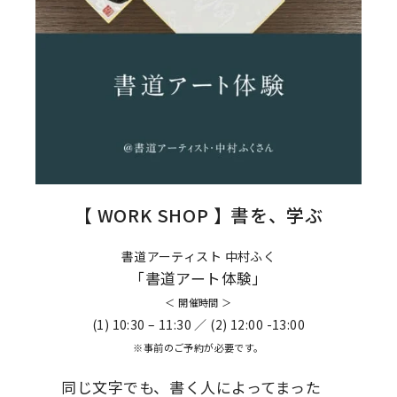
【 WORK SHOP 】書を、学ぶ
書道アーティスト 中村ふく
「書道アート体験」
＜ 開催時間 ＞
(1) 10:30 – 11:30 ／ (2) 12:00 -13:00
※事前のご予約が必要です。
同じ文字でも、書く人によってまった