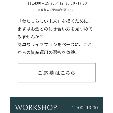
(1) 14:00 – 15:30 ／ (2) 16:00 -17:30
※事前のご予約が必要です。
「わたしらしい未来」を描くために、
まずはお金との付き合い方を見つめて
みませんか？
簡単なライフプランをベースに、これ
からの資産運用の選択を体験。