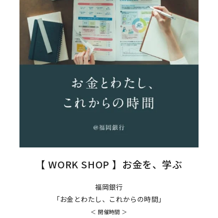
【 WORK SHOP 】お金を、学ぶ
福岡銀行
「お金とわたし、これからの時間」
＜ 開催時間 ＞