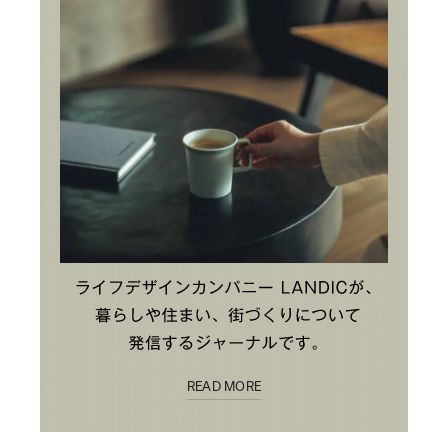
READ MORE