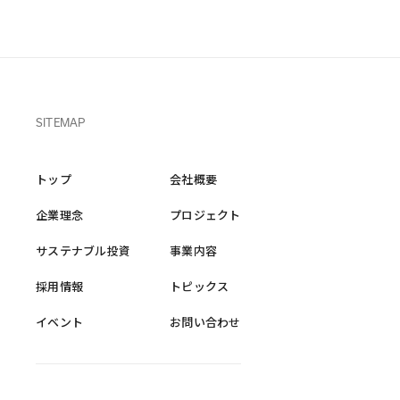
SITEMAP
トップ
会社概要
企業理念
プロジェクト
サステナブル投資
事業内容
採用情報
トピックス
イベント
お問い合わせ