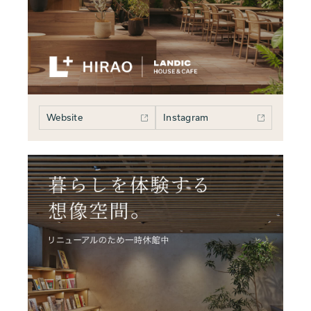
Website
Instagram