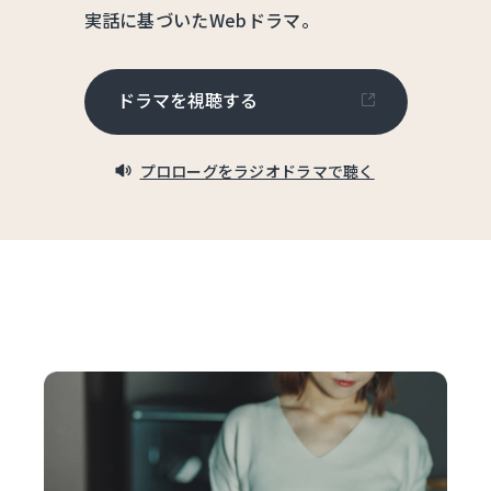
実話に基づいたWebドラマ。
ドラマを視聴する
プロローグをラジオドラマで聴く