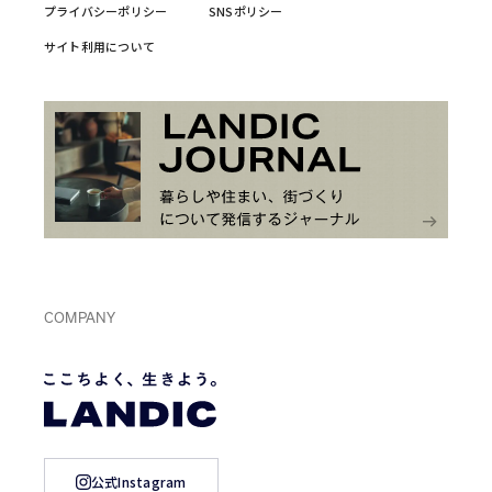
プライバシーポリシー
SNSポリシー
サイト利用について
COMPANY
公式Instagram