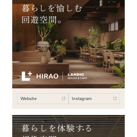
Website
Instagram