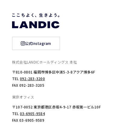
公式Instagram
株式会社LANDICホールディングス 本社
〒810-0801 福岡市博多区中洲5-3-8アクア博多6F
TEL
092-283-3200
FAX 092-283-3205
東京オフィス
〒107-0052 東京都港区赤坂4-9-17 赤坂第一ビル10F
TEL
03-6905-9584
FAX 03-6905-9589