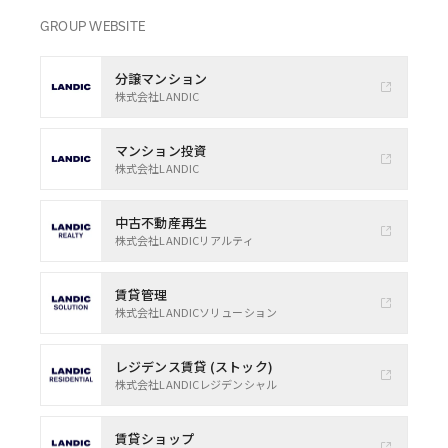
GROUP WEBSITE
分譲マンション
株式会社LANDIC
マンション投資
株式会社LANDIC
中古不動産再生
株式会社LANDICリアルティ
賃貸管理
株式会社LANDICソリューション
レジデンス賃貸 (ストック)
株式会社LANDICレジデンシャル
賃貸ショップ