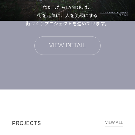
わたしたちLANDICは、
街を元気に、人を笑顔にする
街づくりプロジェクトを進めています。
VIEW DETAIL
PROJECTS
VIEW ALL