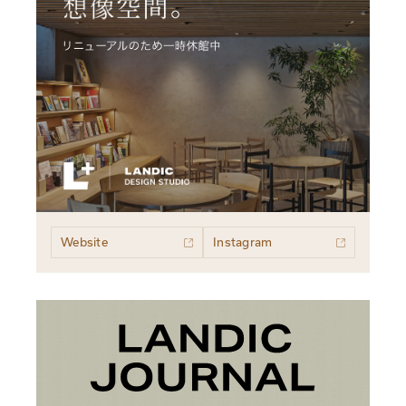
Website
Instagram