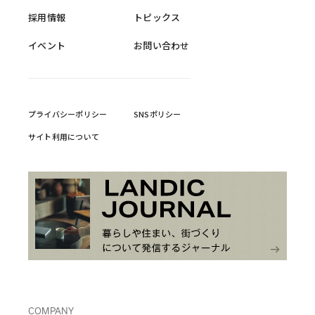
採用情報
トピックス
イベント
お問い合わせ
プライバシーポリシー
SNSポリシー
サイト利用について
COMPANY