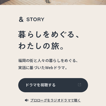
福岡の街と人々の暮らしをめぐる、
実話に基づいたWebドラマ。
ドラマを視聴する
プロローグをラジオドラマで聴く