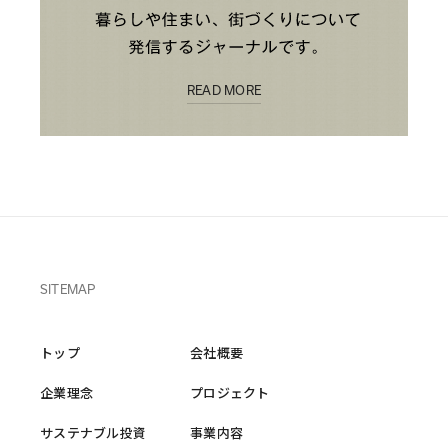
READ MORE
SITEMAP
トップ
会社概要
企業理念
プロジェクト
サステナブル投資
事業内容