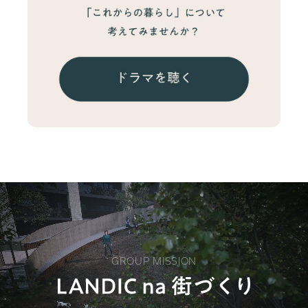
GROUP MISSION