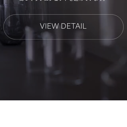
VIEW DETAIL