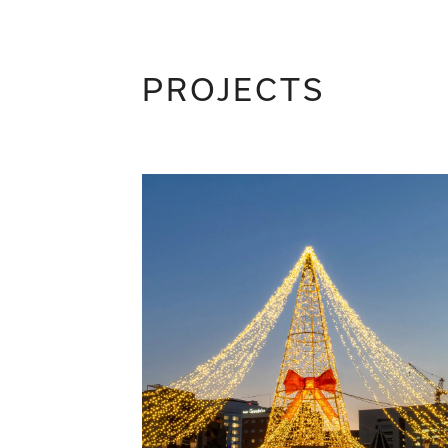
PROJECTS