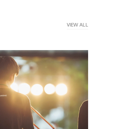
VIEW ALL