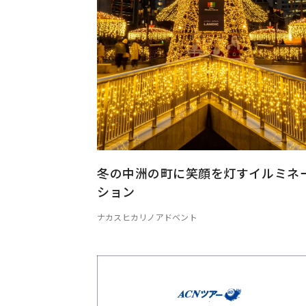
冬の中洲の町に笑顔を灯すイルミネ
ション
ナカスヒカリノアドベント