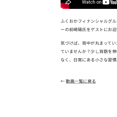
ふくおかフィナンシャルグループと
ーの前崎陽氏をゲストにお迎
気づけば、背中が丸まってい
ていませんか？少し背筋を伸
なく、日常にある小さな習慣
←
動画一覧に戻る