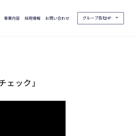
グループ各社HP
事業内容
採用情報
お問い合わせ
チェック」