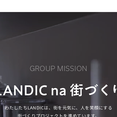
GROUP MISSION
わたしたちLANDICは、
街を元気に、人を笑顔にする
街づくりプロジェクトを進めています。