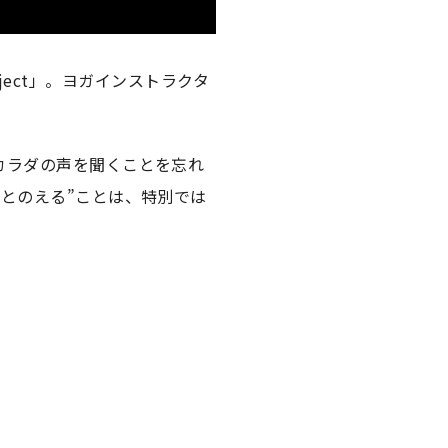
roject」。ヨガインストラクタ
カラダの声を聞くことを忘れ
とのえる”ことは、特別では