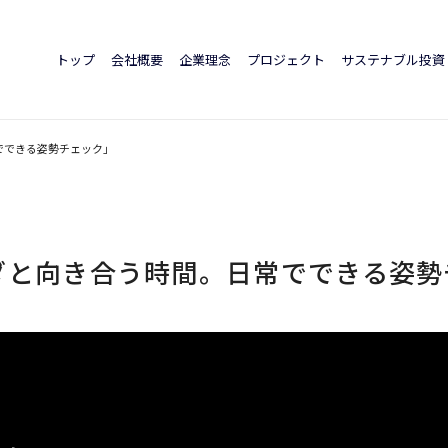
トップ
会社概要
企業理念
プロジェクト
サステナブル投資
でできる姿勢チェック」
ダと向き合う時間。日常でできる姿勢