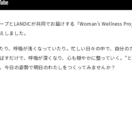
LANDICが共同でお届けする「Woman’s Wellness P
えしました。
たり、呼吸が浅くなっていたり。忙しい日々の中で、自分の
ばすだけで、呼吸が深くなり、心も穏やかに整っていく。“と
。今日の姿勢で明日のわたしをつくってみませんか？