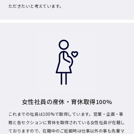
ただきたいと考えています。
女性社員の産休・育休取得100%
これまでの社員は100%で取得しています。営業・企画・事
務と各セクションに育休を取得されている女性社員が在籍し
ておりますので、在籍中のご妊娠時は仕事以外の事も先輩マ