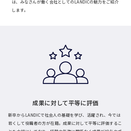
は、みなさんが働く会社としてのLANDICの魅力をご紹介
します。
成果に対して平等に評価
新卒からLANDICで社会人の基礎を学び、活躍され、今では
若くして役職者の方が在籍。成果に対して平等に評価するこ