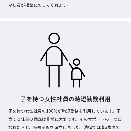
マ社員が相談にのってくれます。
子を持つ女性社員の時短勤務利用
子を持つ女性社員の100%が時短勤務を利用しています。子
育てと仕事の両立は非常に大変です。そのサポートの一つに
なれたらと、時短制度を確立しました。法律では満3歳まで