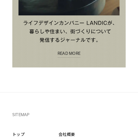
READ MORE
SITEMAP
トップ
会社概要