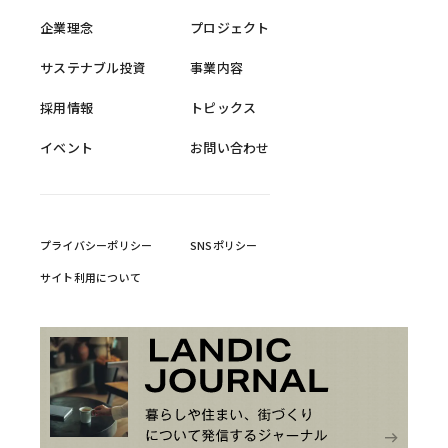
企業理念
プロジェクト
サステナブル投資
事業内容
採用情報
トピックス
イベント
お問い合わせ
プライバシーポリシー
SNSポリシー
サイト利用について