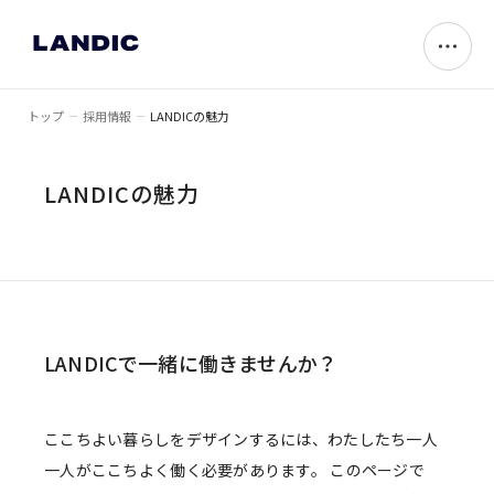
トップ
採用情報
LANDICの魅力
LANDICの魅力
LANDICで一緒に働きませんか？
ここちよい暮らしをデザインするには、わたしたち一人
一人がここちよく働く必要があります。
このページで