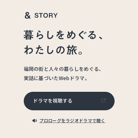
福岡の街と人々の暮らしをめぐる、
実話に基づいたWebドラマ。
ドラマを視聴する
プロローグをラジオドラマで聴く