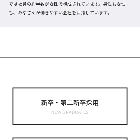
では社員の約半数が女性で構成されています。男性も女性
も、みなさんが働きやすい会社を目指しています。
新卒・第二新卒採用
NEW GRADUATES