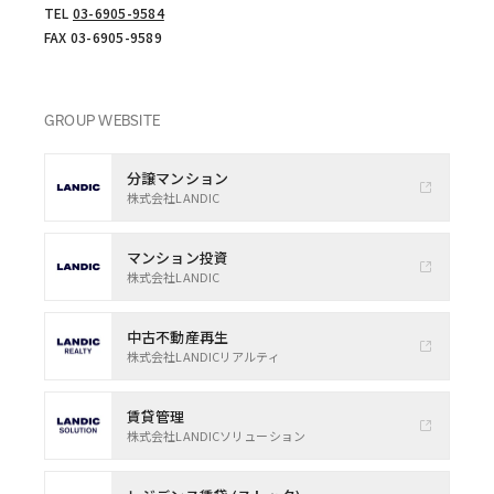
TEL
03-6905-9584
FAX 03-6905-9589
GROUP WEBSITE
分譲マンション
株式会社LANDIC
マンション投資
株式会社LANDIC
中古不動産再生
株式会社LANDICリアルティ
賃貸管理
株式会社LANDICソリューション