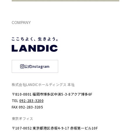
COMPANY
公式Instagram
株式会社LANDICホールディングス 本社
〒810-0801 福岡市博多区中洲5-3-8アクア博多6F
TEL
092-283-3200
FAX 092-283-3205
東京オフィス
〒107-0052 東京都港区赤坂4-9-17 赤坂第一ビル10F