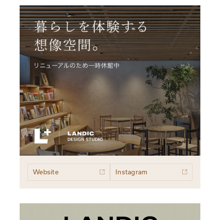
Website
Instagram