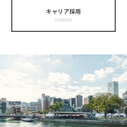
キャリア採用
CAREERS