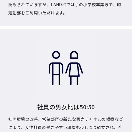
認められていますが、LANDICでは子の小学校卒業まで、時
短勤務をご利用いただけます。
社員の男女比は50:50
社内環境の改善、営業部門の新たな販売チャネルの構築など
により、女性社員の働きやすい環境も少しづつ確立され、今