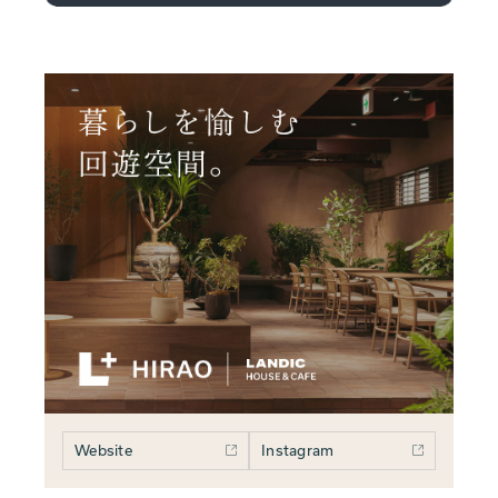
Website
Instagram