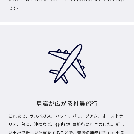
です。
見識が広がる社員旅行
これまで、ラスベガス、ハワイ、バリ、グアム、オーストラ
リア、台湾、沖縄など、各地に社員旅行に行きました。新し
い土地で新しい体験をすることで、普段の業務にも活かせる