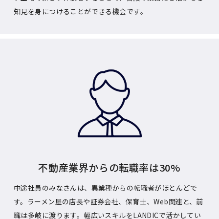
知見を身につけることができる機会です。
不動産業界からの転職率は30%
中途社員のみなさんは、異業種からの転職者がほとんどで
す。ラーメン屋の店長や証券会社、保育士、Web関連と、前
職は多岐に渡ります。幅広いスキルをLANDICで活かしてい