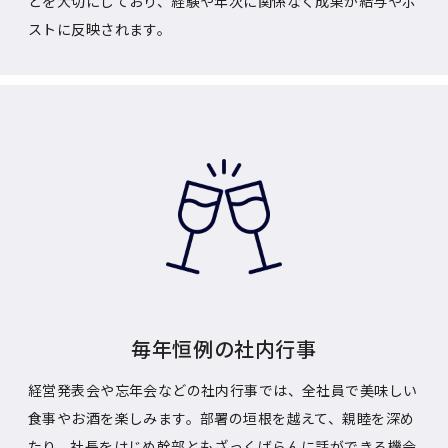
とを大切にしており、経験や年次に関係なく成果が給与やポ
ストに反映されます。
毎年恒例の社内行事
経営発表会や忘年会などの社内行事では、全社員で美味しい
食事やお酒を楽しみます。部署の垣根を越えて、親睦を深め
たり、社長をはじめ幹部ともざっくばらんに話ができる機会