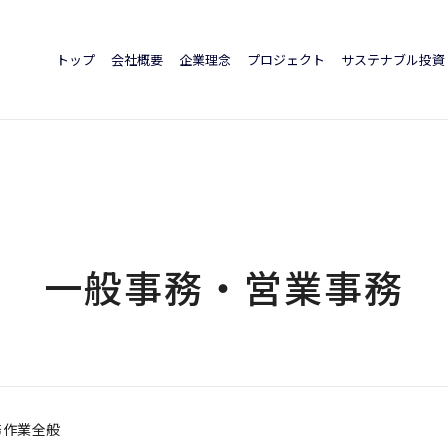
トップ
会社概要
企業理念
プロジェクト
サステナブル投資
一般事務・営業事務
務作業全般