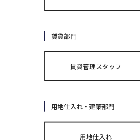
賃貸部門
賃貸管理スタッフ
用地仕入れ・建築部門
用地仕入れ