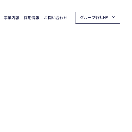
グループ各社HP
事業内容
採用情報
お問い合わせ