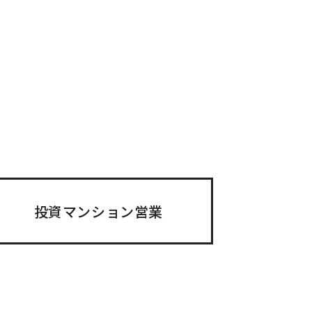
投資マンション営業