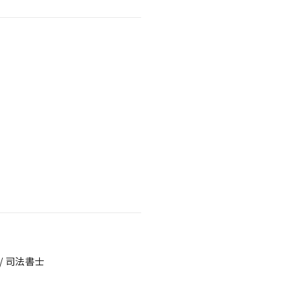
/ 司法書士