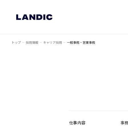
トップ
採用情報
キャリア採用
一般事務・営業事務
仕事内容
事