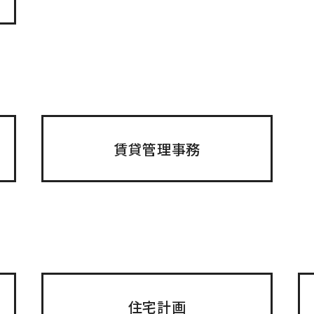
賃貸管理事務
住宅計画