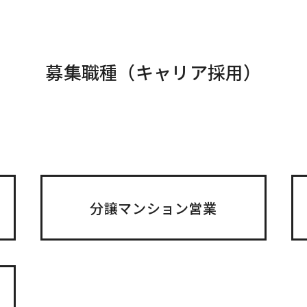
募集職種（キャリア採用）
分譲マンション営業