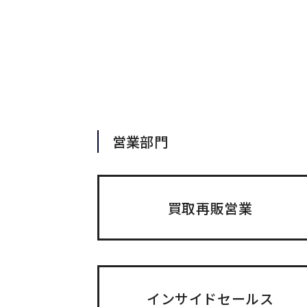
営業部門
買取再販営業
インサイドセールス